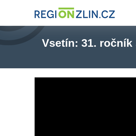
Vsetín: 31. roční