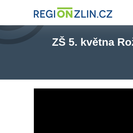
ZŠ 5. května Ro