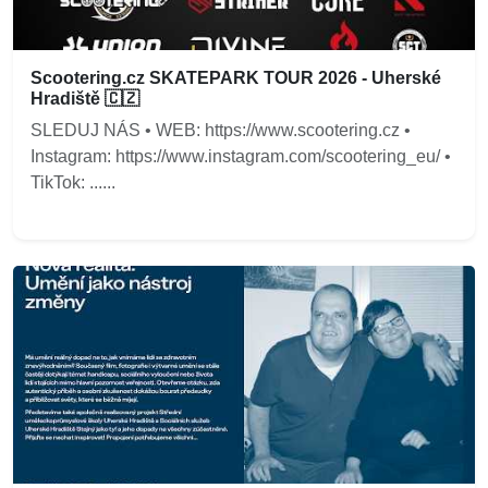
Scootering.cz SKATEPARK TOUR 2026 - Uherské
Hradiště 🇨🇿
SLEDUJ NÁS • WEB: https://www.scootering.cz •
Instagram: https://www.instagram.com/scootering_eu/ •
TikTok: ......