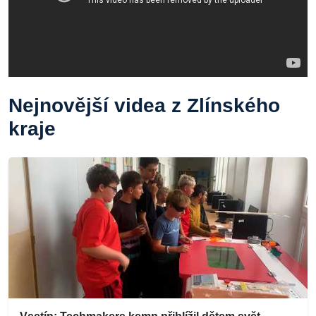
Nejnovější videa z Zlínského
kraje