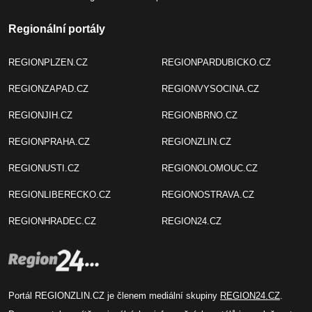
Regionální portály
REGIONPLZEN.CZ
REGIONPARDUBICKO.CZ
REGIONZAPAD.CZ
REGIONVYSOCINA.CZ
REGIONJIH.CZ
REGIONBRNO.CZ
REGIONPRAHA.CZ
REGIONZLIN.CZ
REGIONUSTI.CZ
REGIONOLOMOUC.CZ
REGIONLIBERECKO.CZ
REGIONOSTRAVA.CZ
REGIONHRADEC.CZ
REGION24.CZ
Portál REGIONZLIN.CZ je členem mediální skupiny
REGION24.CZ
.