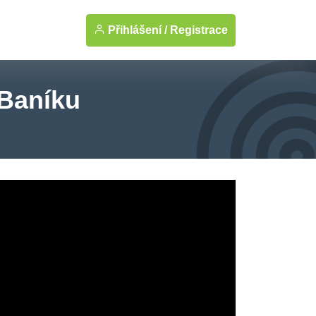
Přihlášení /
Registrace
 Baníku