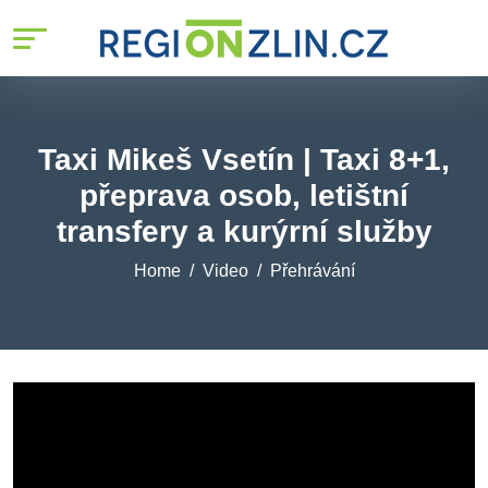
Taxi Mikeš Vsetín | Taxi 8+1,
přeprava osob, letištní
transfery a kurýrní služby
Home
Video
Přehrávání