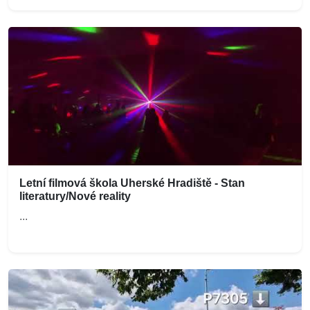
Letní filmová škola Uherské Hradiště - Stan
literatury/Nové reality
...