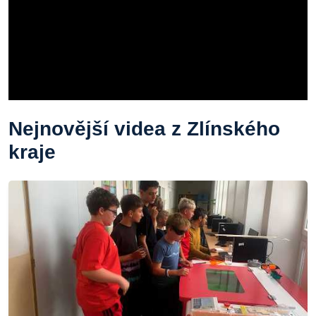
Nejnovější videa z Zlínského
kraje