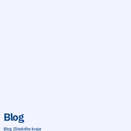
Blog
Blog Zlínského kraje