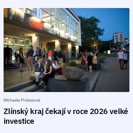
Michaela Prokopová
Zlínský kraj čekají v roce 2026 velké
investice