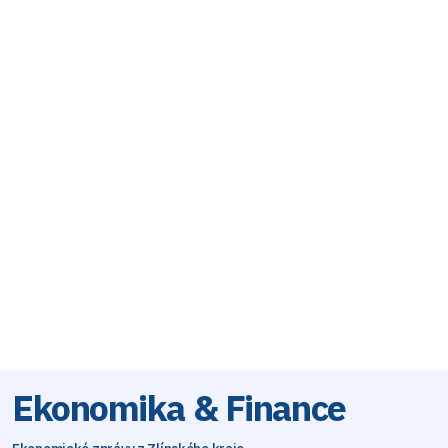
Ekonomika & Finance