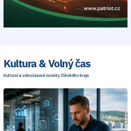
Kultura & Volný čas
Kulturní a volnočasové novinky Zlínského kraje