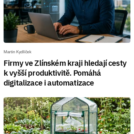
Martin Kydlíček
Firmy ve Zlínském kraji hledají cesty
k vyšší produktivitě. Pomáhá
digitalizace i automatizace