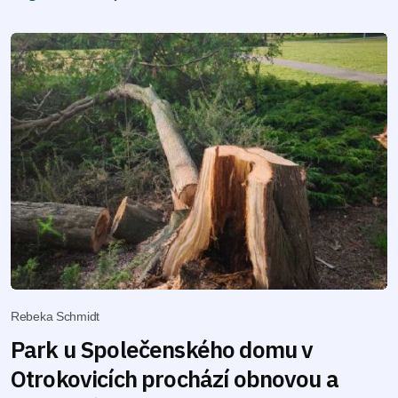
Rebeka Schmidt
Park u Společenského domu v
Otrokovicích prochází obnovou a