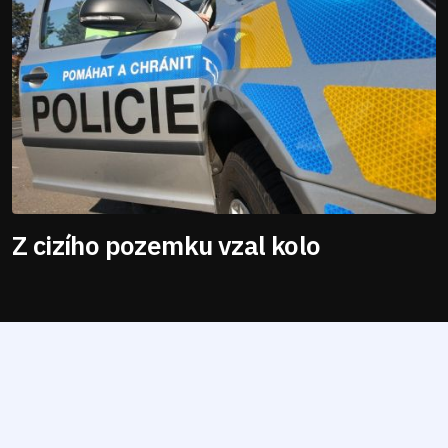
Z cizího pozemku vzal kolo