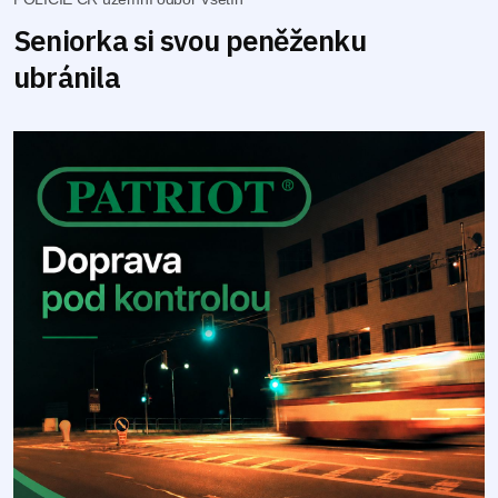
Seniorka si svou peněženku
ubránila