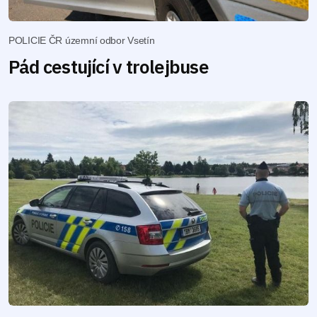
POLICIE ČR územní odbor Vsetín
Pád cestující v trolejbuse