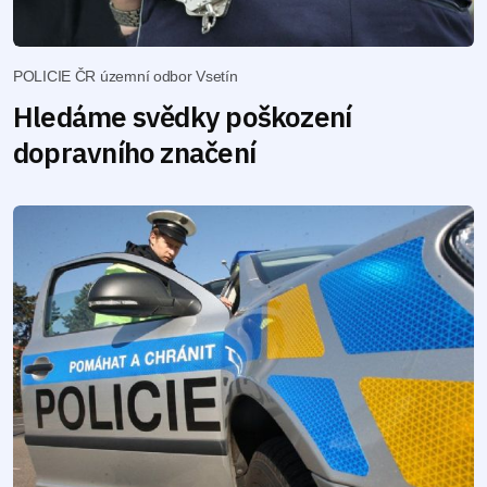
POLICIE ČR územní odbor Vsetín
Hledáme svědky poškození
dopravního značení