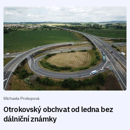
Michaela Prokopová
Otrokovský obchvat od ledna bez
dálniční známky