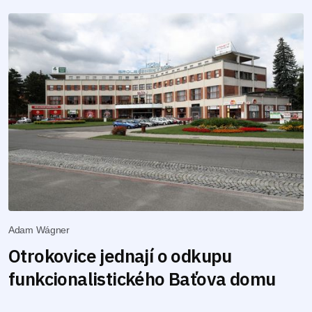
Adam Wágner
Otrokovice jednají o odkupu
funkcionalistického Baťova domu