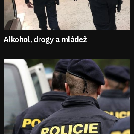
Alkohol, drogy a mládež