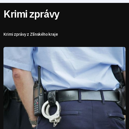
Krimi zprávy
Krimi zprávy z Zlínského kraje