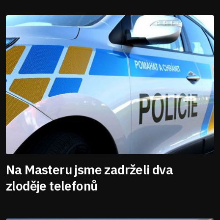
Na Masteru jsme zadrželi dva
zloděje telefonů