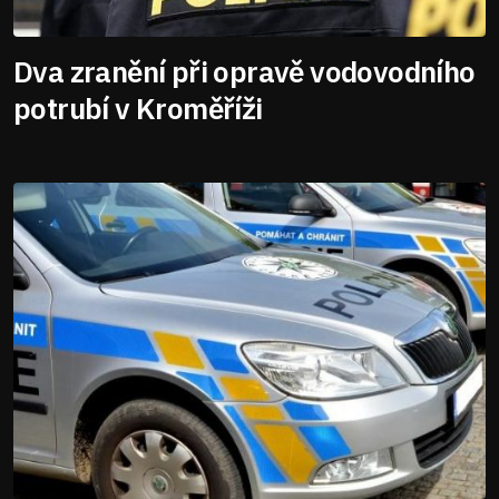
Dva zranění při opravě vodovodního
potrubí v Kroměříži