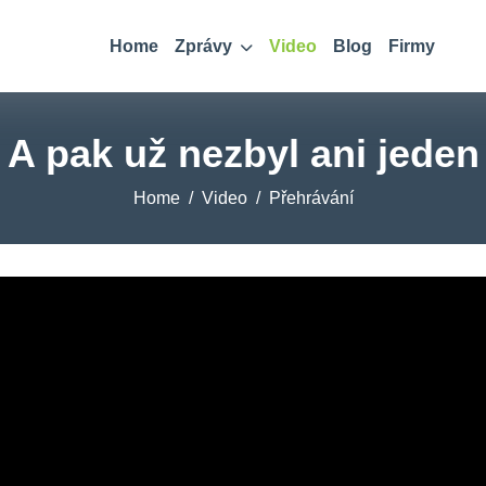
Home
Zprávy
Video
Blog
Firmy
A pak už nezbyl ani jeden
Home
Video
Přehrávání