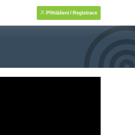
Přihlášení /
Registrace