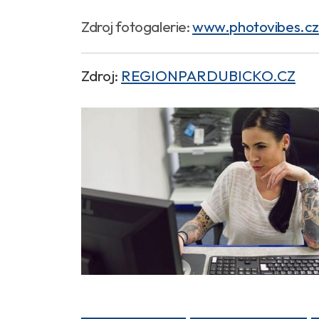
Zdroj fotogalerie:
www.photovibes.cz
Zdroj:
REGIONPARDUBICKO.CZ