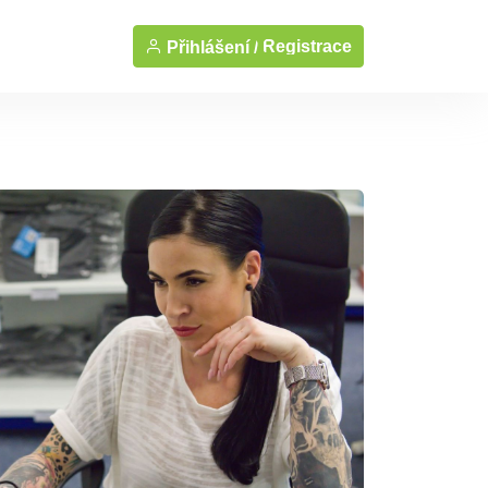
Registrace
Přihlášení /