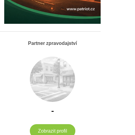
Partner zpravodajství
-
Zobrazit profil