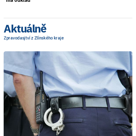
Aktuálně
Zpravodasjtví z Zlínského kraje