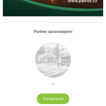
Partner zpravodajství
-
Zobrazit profil