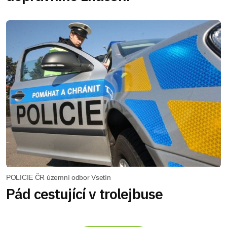
POLICIE ČR územní odbor Vsetín
Pád cestující v trolejbuse