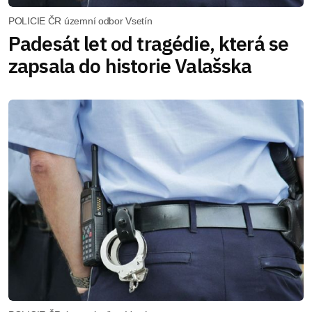
POLICIE ČR územní odbor Vsetín
Padesát let od tragédie, která se
zapsala do historie Valašska