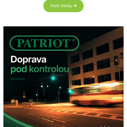
Další články