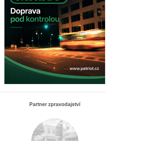
Partner zpravodajství