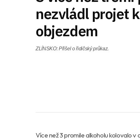
nezvládl projet
objezdem
ZLÍNSKO: Přišel o řidičský průkaz.
Více než 3 promile alkoholu kolovalo v