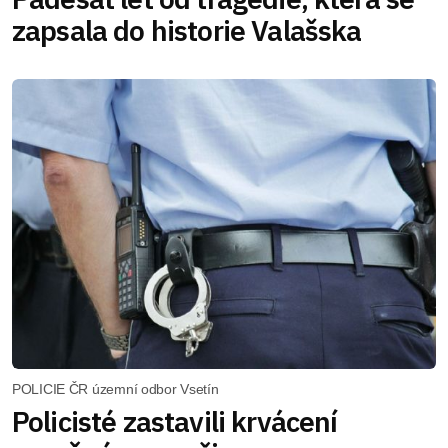
zapsala do historie Valašska
POLICIE ČR územní odbor Vsetín
Policisté zastavili krvácení