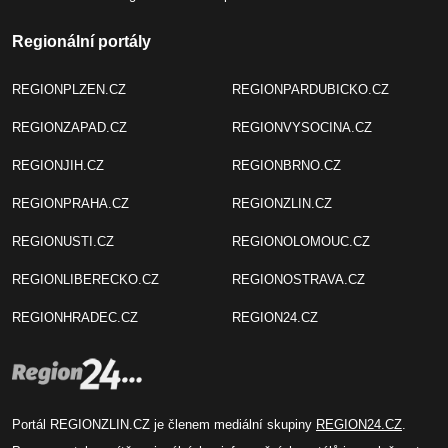
Regionální portály
REGIONPLZEN.CZ
REGIONPARDUBICKO.CZ
REGIONZAPAD.CZ
REGIONVYSOCINA.CZ
REGIONJIH.CZ
REGIONBRNO.CZ
REGIONPRAHA.CZ
REGIONZLIN.CZ
REGIONUSTI.CZ
REGIONOLOMOUC.CZ
REGIONLIBERECKO.CZ
REGIONOSTRAVA.CZ
REGIONHRADEC.CZ
REGION24.CZ
Portál REGIONZLIN.CZ je členem mediální skupiny
REGION24.CZ
.