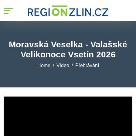
Moravská Veselka - Valašské
Velikonoce Vsetín 2026
Home
Video
Přehrávání