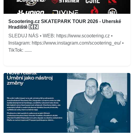
Scootering.cz SKATEPARK TOUR 2026 - Uherské
Hradiště 🇨🇿
SLEDUJ NÁS • WEB: https://www.scootering.cz •
Instagram: https://www.instagram.com/scootering_eu/ •
TikTok: ......