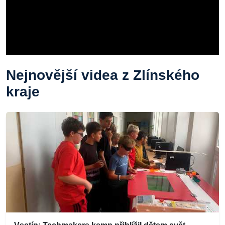
Nejnovější videa z Zlínského
kraje