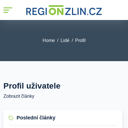
Home
Lidé
Profil
Profil uživatele
Zobrazit články
Poslední články