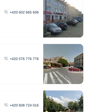
+420 602 665 606
+420 576 776 776
+420 608 724 016