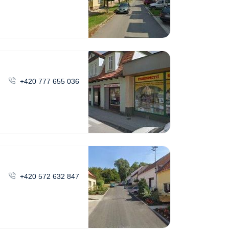
+420 777 655 036
+420 572 632 847