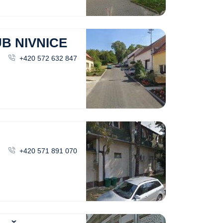
B NIVNICE
+420 572 632 847
+420 571 891 070