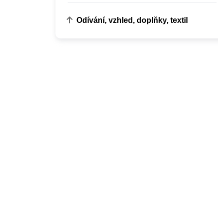
Odívání, vzhled, doplňky, textil