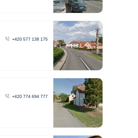
+420 577 138 175
+420 774 694 777