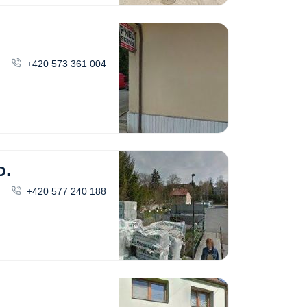
+420 573 361 004
o.
+420 577 240 188