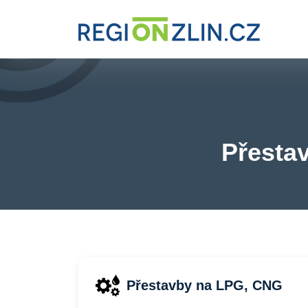
Přestav
Přestavby na LPG, CNG