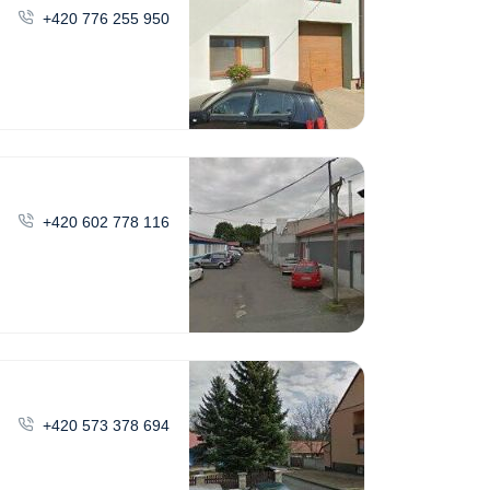
+420 776 255 950
+420 602 778 116
+420 573 378 694