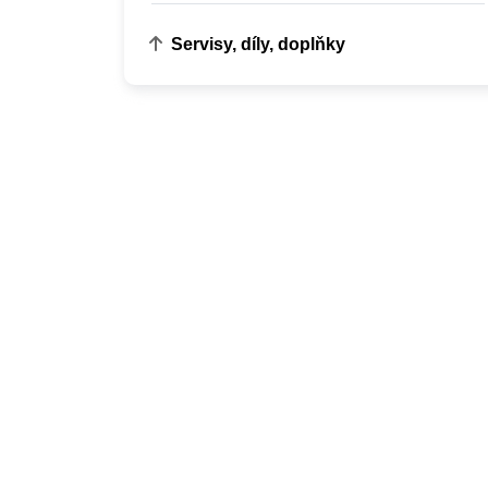
Servisy, díly, doplňky