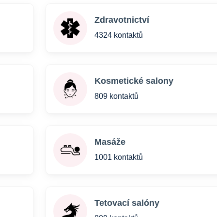
Zdravotnictví
4324 kontaktů
Kosmetické salony
809 kontaktů
Masáže
1001 kontaktů
Tetovací salóny