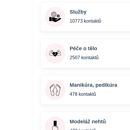
Služby
10773 kontaktů
Péče o tělo
2507 kontaktů
Manikúra, pedikúra
478 kontaktů
Modeláž nehtů