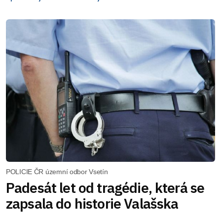
POLICIE ČR územní odbor Vsetín
Padesát let od tragédie, která se
zapsala do historie Valašska