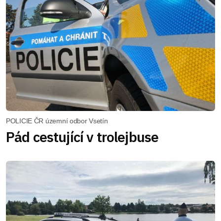
POLICIE ČR územní odbor Vsetín
Pád cestující v trolejbuse