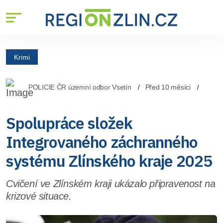
Krimi
POLICIE ČR územní odbor Vsetín
Před 10 měsíci
Spolupráce složek
Integrovaného záchranného
systému Zlínského kraje 2025
Cvičení ve Zlínském kraji ukázalo připravenost na
krizové situace.