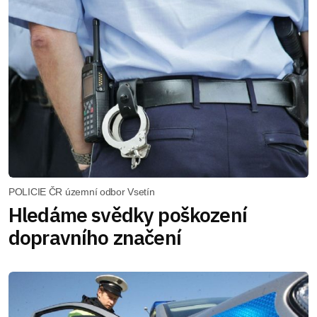
POLICIE ČR územní odbor Vsetín
Hledáme svědky poškození
dopravního značení