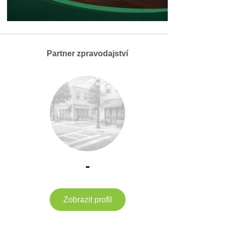
Partner zpravodajství
-
Zobrazit profil