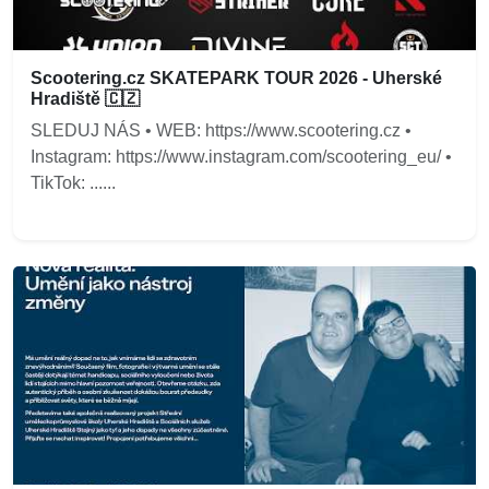
Scootering.cz SKATEPARK TOUR 2026 - Uherské
Hradiště 🇨🇿
SLEDUJ NÁS • WEB: https://www.scootering.cz •
Instagram: https://www.instagram.com/scootering_eu/ •
TikTok: ......