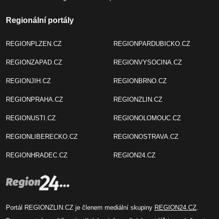
Regionální portály
REGIONPLZEN.CZ
REGIONPARDUBICKO.CZ
REGIONZAPAD.CZ
REGIONVYSOCINA.CZ
REGIONJIH.CZ
REGIONBRNO.CZ
REGIONPRAHA.CZ
REGIONZLIN.CZ
REGIONUSTI.CZ
REGIONOLOMOUC.CZ
REGIONLIBERECKO.CZ
REGIONOSTRAVA.CZ
REGIONHRADEC.CZ
REGION24.CZ
Portál REGIONZLIN.CZ je členem mediální skupiny
REGION24.CZ
.