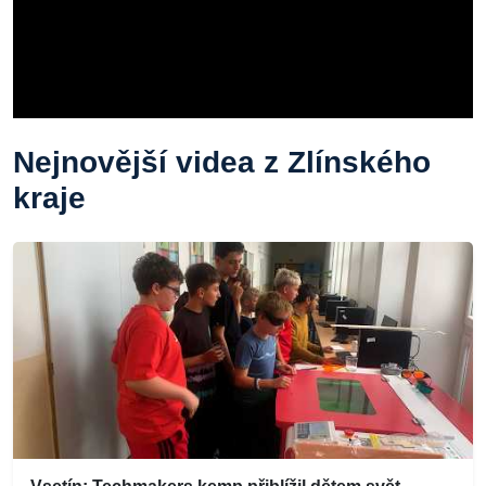
Nejnovější videa z Zlínského
kraje