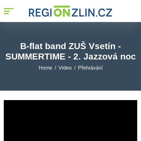
B-flat band ZUŠ Vsetín -
SUMMERTIME - 2. Jazzová noc
Home
Video
Přehrávání