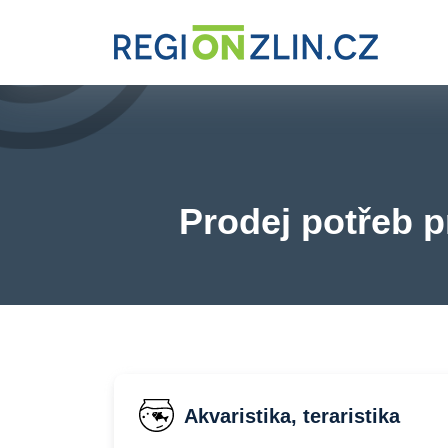
Prodej potřeb pr
Akvaristika, teraristika