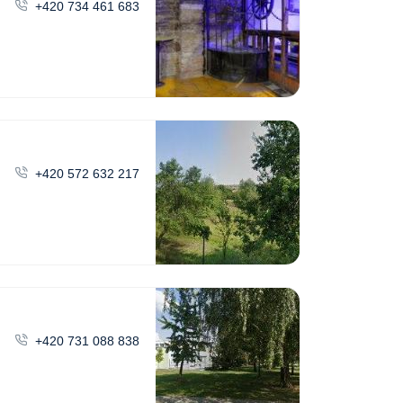
+420 734 461 683
+420 572 632 217
+420 731 088 838