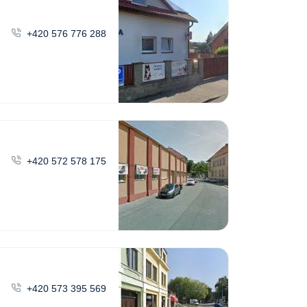
+420 576 776 288
+420 572 578 175
+420 573 395 569