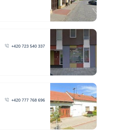
+420 723 540 337
+420 777 768 696