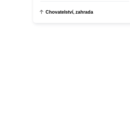
Chovatelství, zahrada