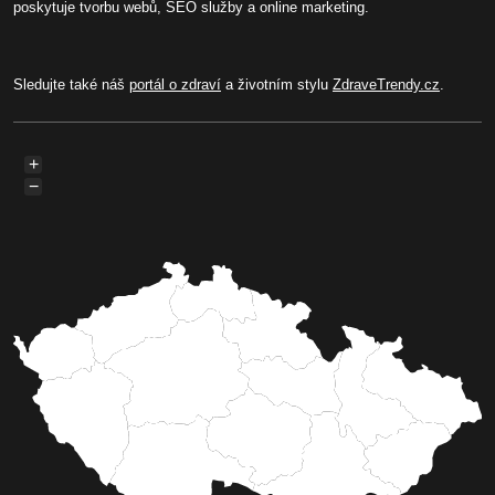
poskytuje tvorbu webů, SEO služby a online marketing.
Sledujte také náš
portál o zdraví
a životním stylu
ZdraveTrendy.cz
.
+
−