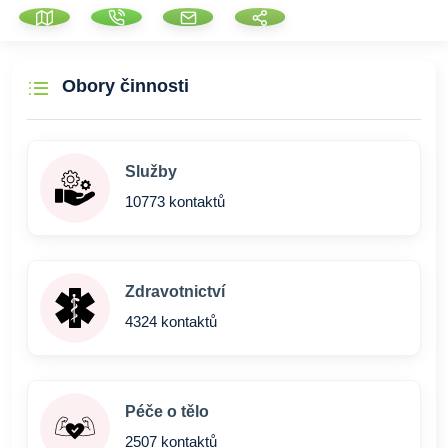
Obory činnosti
Služby
10773 kontaktů
Zdravotnictví
4324 kontaktů
Péče o tělo
2507 kontaktů