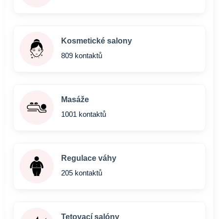
Kosmetické salony
809 kontaktů
Masáže
1001 kontaktů
Regulace váhy
205 kontaktů
Tetovací salóny