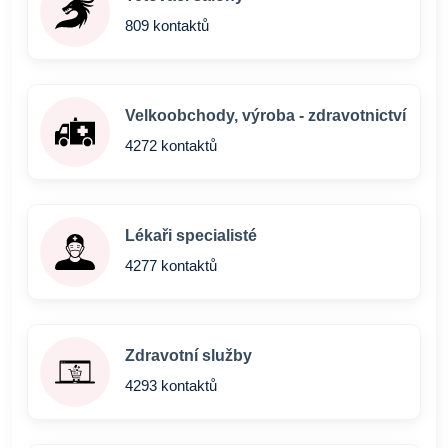
809 kontaktů
Velkoobchody, výroba - zdravotnictví
4272 kontaktů
Lékaři specialisté
4277 kontaktů
Zdravotní služby
4293 kontaktů