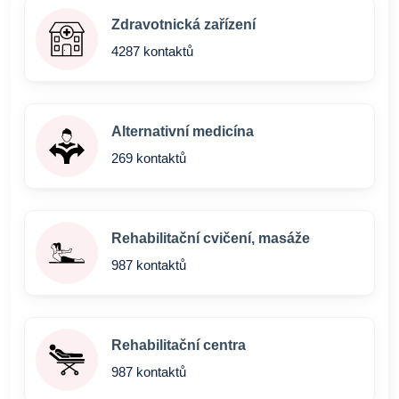
Zdravotnická zařízení
4287 kontaktů
Alternativní medicína
269 kontaktů
Rehabilitační cvičení, masáže
987 kontaktů
Rehabilitační centra
987 kontaktů