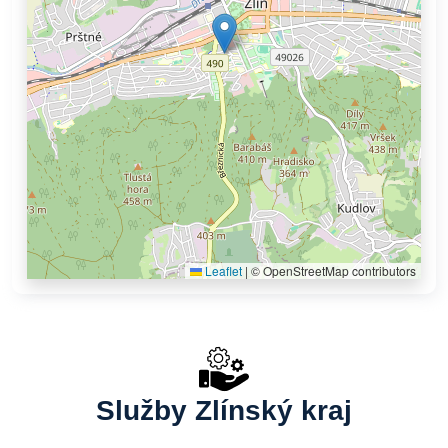
Leaflet
|
© OpenStreetMap contributors
Služby Zlínský kraj