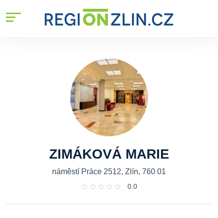
ZIMÁKOVÁ MARIE
náměstí Práce 2512, Zlín, 760 01
0.0