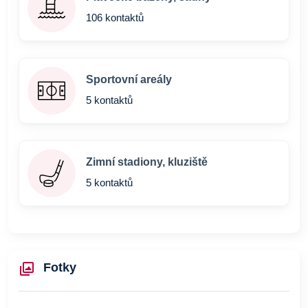
106 kontaktů
Sportovní areály
5 kontaktů
Zimní stadiony, kluziště
5 kontaktů
Fotky