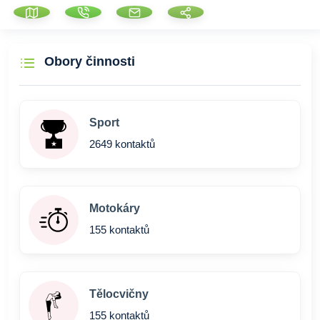
Obory činnosti
Sport
2649 kontaktů
Motokáry
155 kontaktů
Tělocvičny
155 kontaktů