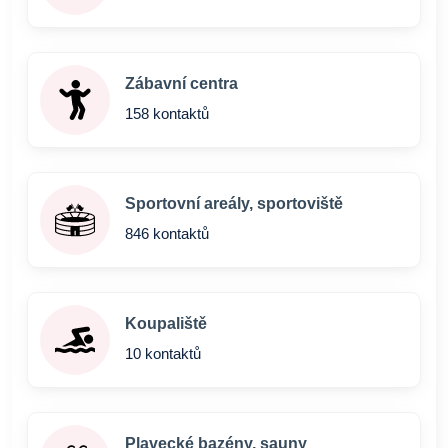
Zábavní centra
158 kontaktů
Sportovní areály, sportoviště
846 kontaktů
Koupaliště
10 kontaktů
Plavecké bazény, sauny