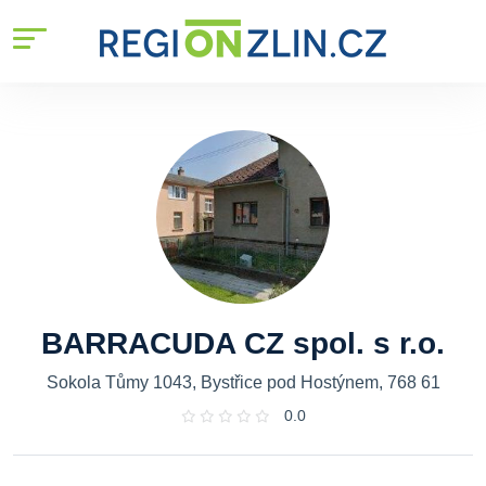
BARRACUDA CZ spol. s r.o.
Sokola Tůmy 1043, Bystřice pod Hostýnem, 768 61
0.0