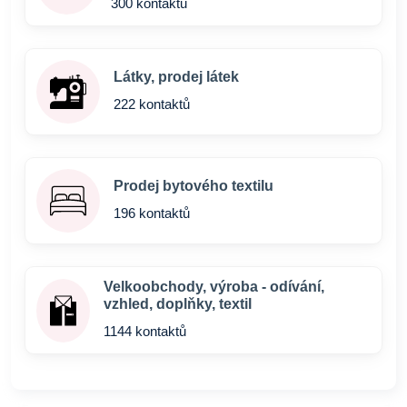
300 kontaktů
Látky, prodej látek
222 kontaktů
Prodej bytového textilu
196 kontaktů
Velkoobchody, výroba - odívání,
vzhled, doplňky, textil
1144 kontaktů