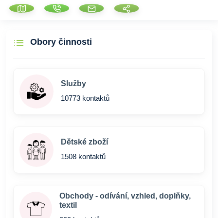
Obory činnosti
Služby
10773 kontaktů
Dětské zboží
1508 kontaktů
Obchody - odívání, vzhled, doplňky,
textil