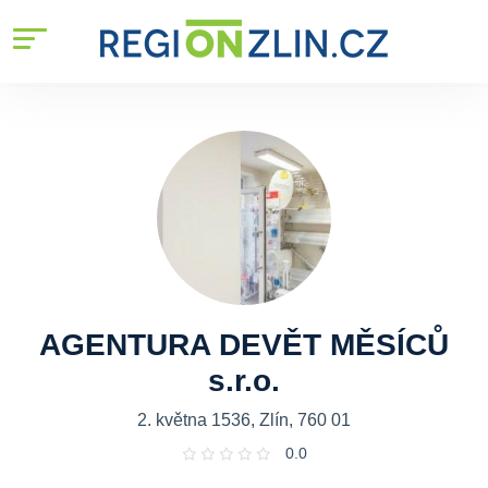
AGENTURA DEVĚT MĚSÍCŮ
s.r.o.
2. května 1536, Zlín, 760 01
0.0