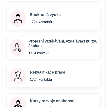
Soukromá výuka
1724 kontaktů
Profesní vzdělávání, vzdělávací kurzy,
školení
1724 kontaktů
Rekvalifikace práce
1724 kontaktů
Kurzy rozvoje osobnosti