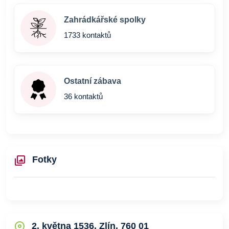
Zahrádkářské spolky
1733 kontaktů
Ostatní zábava
36 kontaktů
Fotky
2. května 1536, Zlín, 760 01