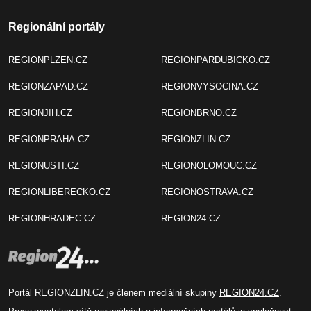
Regionální portály
REGIONPLZEN.CZ
REGIONPARDUBICKO.CZ
REGIONZAPAD.CZ
REGIONVYSOCINA.CZ
REGIONJIH.CZ
REGIONBRNO.CZ
REGIONPRAHA.CZ
REGIONZLIN.CZ
REGIONUSTI.CZ
REGIONOLOMOUC.CZ
REGIONLIBERECKO.CZ
REGIONOSTRAVA.CZ
REGIONHRADEC.CZ
REGION24.CZ
Portál REGIONZLIN.CZ je členem mediální skupiny
REGION24.CZ
.