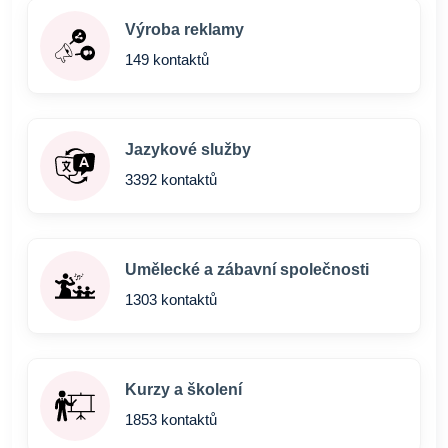
Výroba reklamy
149 kontaktů
Jazykové služby
3392 kontaktů
Umělecké a zábavní společnosti
1303 kontaktů
Kurzy a školení
1853 kontaktů