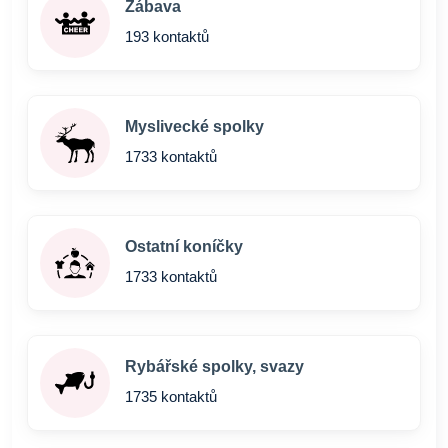
Zábava
193 kontaktů
Myslivecké spolky
1733 kontaktů
Ostatní koníčky
1733 kontaktů
Rybářské spolky, svazy
1735 kontaktů