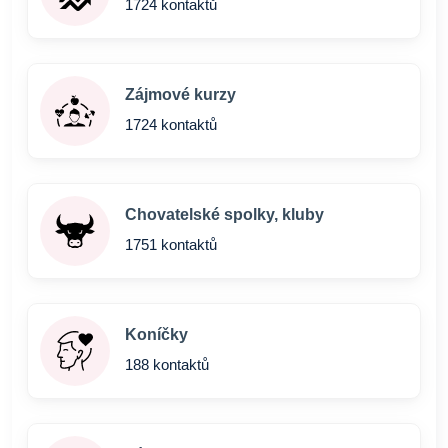
1724 kontaktů
Zájmové kurzy
1724 kontaktů
Chovatelské spolky, kluby
1751 kontaktů
Koníčky
188 kontaktů