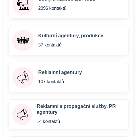
2996 kontaktů
Kulturní agentury, produkce
37 kontaktů
Reklamní agentury
107 kontaktů
Reklamní a propagační služby, PR
agentury
14 kontaktů