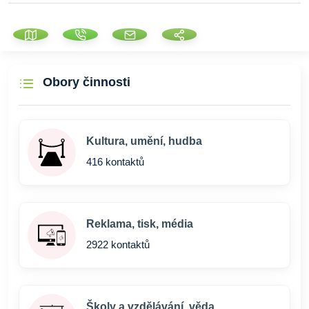
Obory činnosti
Kultura, umění, hudba
416 kontaktů
Reklama, tisk, média
2922 kontaktů
Školy a vzdělávání, věda