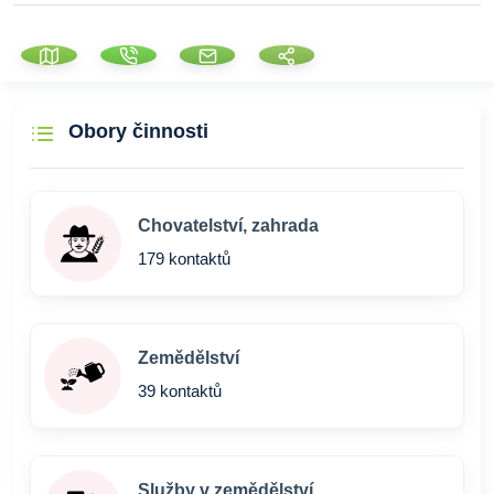
Obory činnosti
Chovatelství, zahrada
179 kontaktů
Zemědělství
39 kontaktů
Služby v zemědělství